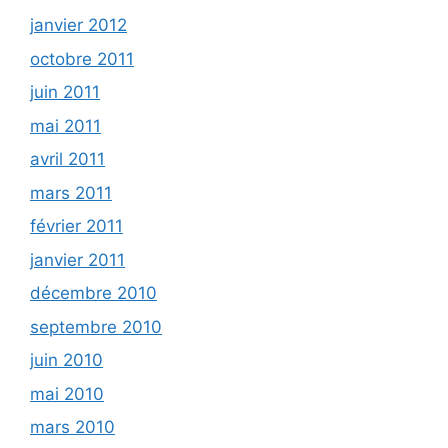
janvier 2012
octobre 2011
juin 2011
mai 2011
avril 2011
mars 2011
février 2011
janvier 2011
décembre 2010
septembre 2010
juin 2010
mai 2010
mars 2010