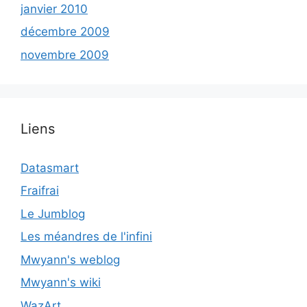
janvier 2010
décembre 2009
novembre 2009
Liens
Datasmart
Fraifrai
Le Jumblog
Les méandres de l'infini
Mwyann's weblog
Mwyann's wiki
WazArt