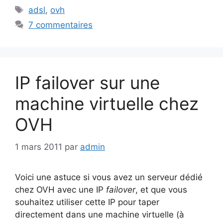
Étiquettes
adsl
,
ovh
7 commentaires
IP failover sur une
machine virtuelle chez
OVH
1 mars 2011
par
admin
Voici une astuce si vous avez un serveur dédié
chez OVH avec une IP
failover
, et que vous
souhaitez utiliser cette IP pour taper
directement dans une machine virtuelle (à