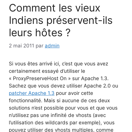
Comment les vieux
Indiens préservent-ils
leurs hôtes ?
2 mai 2011
par
admin
Si vous êtes arrivé ici, c’est que vous avez
certainement essayé d’utiliser le
« ProxyPreserveHost On » sur Apache 1.3.
Sachez que vous devez utiliser Apache 2.0 ou
patcher Apache 1.3
pour avoir cette
fonctionnalité. Mais si aucune de ces deux
solutions n’est possible pour vous et que vous
n’utilisez pas une infinité de vhosts (avec
l’utilisation des wildcards par exemple), vous
pouvez utiliser des vhosts multiples, comme