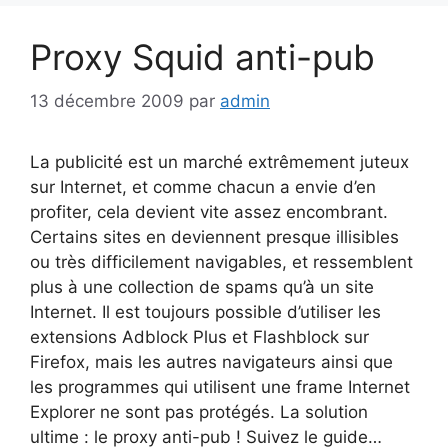
Proxy Squid anti-pub
13 décembre 2009
par
admin
La publicité est un marché extrêmement juteux
sur Internet, et comme chacun a envie d’en
profiter, cela devient vite assez encombrant.
Certains sites en deviennent presque illisibles
ou très difficilement navigables, et ressemblent
plus à une collection de spams qu’à un site
Internet. Il est toujours possible d’utiliser les
extensions Adblock Plus et Flashblock sur
Firefox, mais les autres navigateurs ainsi que
les programmes qui utilisent une frame Internet
Explorer ne sont pas protégés. La solution
ultime : le proxy anti-pub ! Suivez le guide…