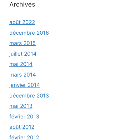
Archives
août 2022
décembre 2016
mars 2015
juillet 2014
mai 2014
mars 2014
janvier 2014
décembre 2013
mai 2013
février 2013
août 2012
février 2012