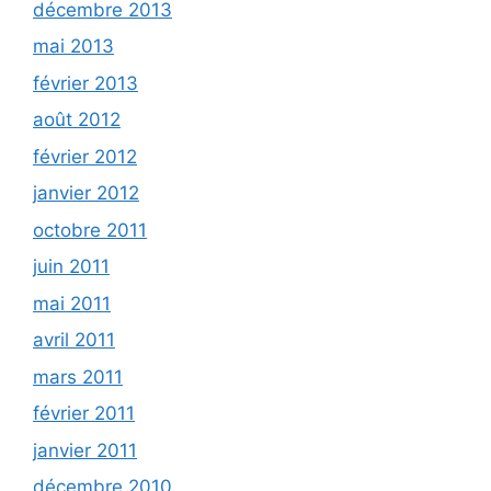
décembre 2013
mai 2013
février 2013
août 2012
février 2012
janvier 2012
octobre 2011
juin 2011
mai 2011
avril 2011
mars 2011
février 2011
janvier 2011
décembre 2010