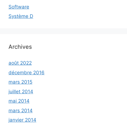
Software
Système D
Archives
août 2022
décembre 2016
mars 2015
juillet 2014
mai 2014
mars 2014
janvier 2014