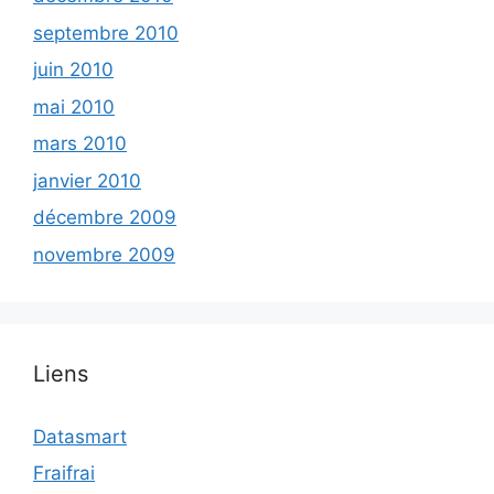
septembre 2010
juin 2010
mai 2010
mars 2010
janvier 2010
décembre 2009
novembre 2009
Liens
Datasmart
Fraifrai