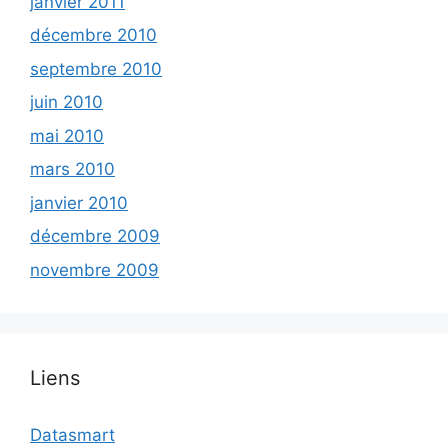
janvier 2011
décembre 2010
septembre 2010
juin 2010
mai 2010
mars 2010
janvier 2010
décembre 2009
novembre 2009
Liens
Datasmart