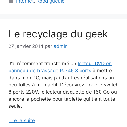
Internet
,
Kood'gueule
Le recyclage du geek
27 janvier 2014
par
admin
J’ai récemment transformé un
lecteur DVD en
panneau de brassage RJ-45 8 ports
à mettre
dans mon PC, mais j’ai d’autres réalisations un
peu folles à mon actif. Découvrez donc le switch
8 ports 220V, le lecteur disquette de 160 Go ou
encore la pochette pour tablette qui tient toute
seule.
Lire la suite