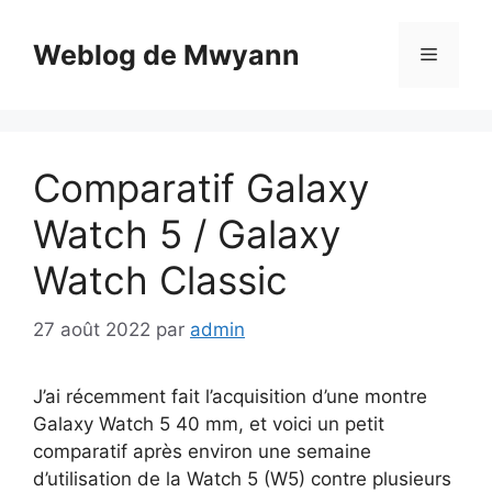
Aller
au
Weblog de Mwyann
Menu
contenu
Comparatif Galaxy
Watch 5 / Galaxy
Watch Classic
27 août 2022
par
admin
J’ai récemment fait l’acquisition d’une montre
Galaxy Watch 5 40 mm, et voici un petit
comparatif après environ une semaine
d’utilisation de la Watch 5 (W5) contre plusieurs