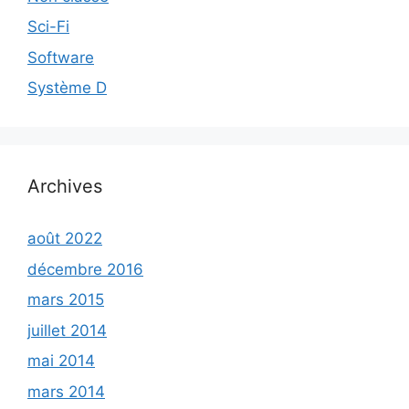
Sci-Fi
Software
Système D
Archives
août 2022
décembre 2016
mars 2015
juillet 2014
mai 2014
mars 2014