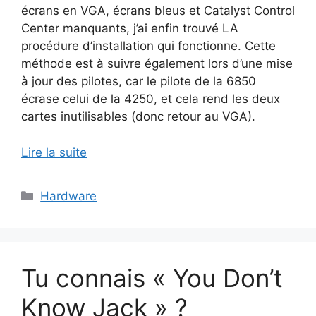
écrans en VGA, écrans bleus et Catalyst Control
Center manquants, j’ai enfin trouvé LA
procédure d’installation qui fonctionne. Cette
méthode est à suivre également lors d’une mise
à jour des pilotes, car le pilote de la 6850
écrase celui de la 4250, et cela rend les deux
cartes inutilisables (donc retour au VGA).
Lire la suite
Catégories
Hardware
Tu connais « You Don’t
Know Jack » ?