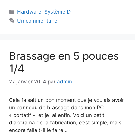
Catégories
Hardware
,
Système D
Un commentaire
Brassage en 5 pouces
1/4
27 janvier 2014
par
admin
Cela faisait un bon moment que je voulais avoir
un panneau de brassage dans mon PC
« portatif », et je l’ai enfin. Voici un petit
diaporama de la fabrication, c’est simple, mais
encore fallait-il le faire…