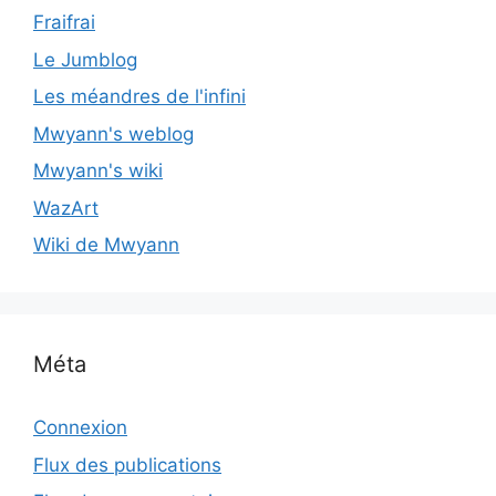
Fraifrai
Le Jumblog
Les méandres de l'infini
Mwyann's weblog
Mwyann's wiki
WazArt
Wiki de Mwyann
Méta
Connexion
Flux des publications