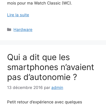
mois pour ma Watch Classic (WC).
Lire la suite
Catégories
Hardware
Qui a dit que les
smartphones n’avaient
pas d’autonomie ?
13 décembre 2016
par
admin
Petit retour d’expérience avec quelques