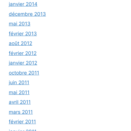
janvier 2014
décembre 2013
mai 2013
février 2013
août 2012
février 2012
janvier 2012
octobre 2011
juin 2011
mai 2011
avril 2011
mars 2011
février 2011