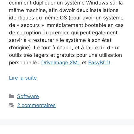
comment dupliquer un système Windows sur la
même machine, afin d’avoir deux installations
identiques du même OS (pour avoir un système
de « secours » immédiatement bootable en cas
de corruption du premier, qui peut également
servir à « restaurer » le système à son état
d’origine). Le tout à chaud, et à l’aide de deux
outils très légers et gratuits pour une utilisation
personnelle :
DriveImage XML
et
EasyBCD
.
Lire la suite
Catégories
Software
2 commentaires