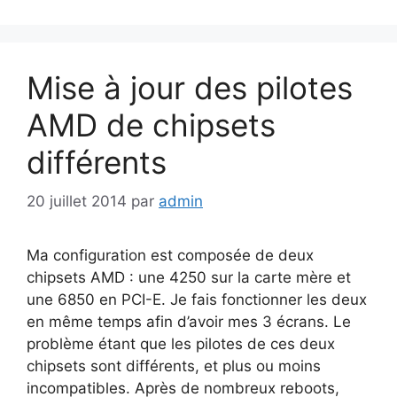
Mise à jour des pilotes
AMD de chipsets
différents
20 juillet 2014
par
admin
Ma configuration est composée de deux
chipsets AMD : une 4250 sur la carte mère et
une 6850 en PCI-E. Je fais fonctionner les deux
en même temps afin d’avoir mes 3 écrans. Le
problème étant que les pilotes de ces deux
chipsets sont différents, et plus ou moins
incompatibles. Après de nombreux reboots,