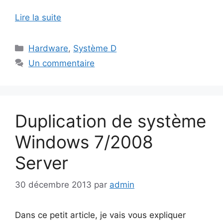
Lire la suite
Catégories
Hardware
,
Système D
Un commentaire
Duplication de système
Windows 7/2008
Server
30 décembre 2013
par
admin
Dans ce petit article, je vais vous expliquer