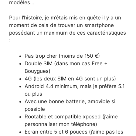
modèles…
Pour l’histoire, je m’étais mis en quête il y a un
moment de cela de trouver un smartphone
possédant un maximum de ces caractéristiques
:
Pas trop cher (moins de 150 €)
Double SIM (dans mon cas Free +
Bouygues)
4G (les deux SIM en 4G sont un plus)
Android 4.4 minimum, mais je préfère 5.1
ou plus
Avec une bonne batterie, amovible si
possible
Rootable et compatible xposed (j’aime
personnaliser mon téléphone)
Ecran entre 5 et 6 pouces (j’aime pas les