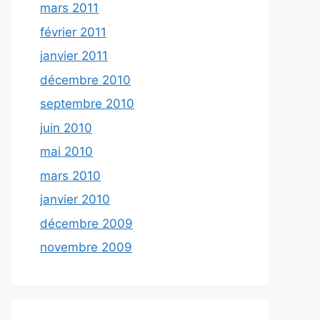
mars 2011
février 2011
janvier 2011
décembre 2010
septembre 2010
juin 2010
mai 2010
mars 2010
janvier 2010
décembre 2009
novembre 2009