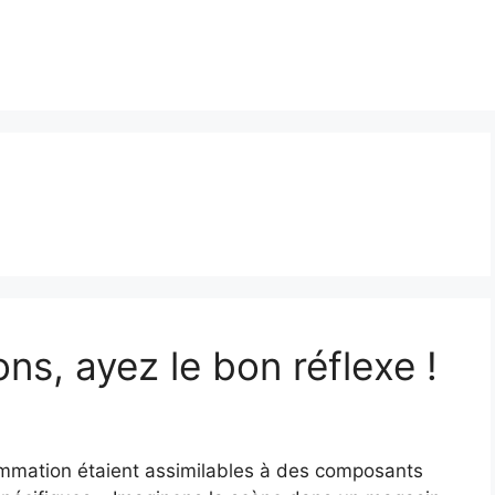
ns, ayez le bon réflexe !
rammation étaient assimilables à des composants