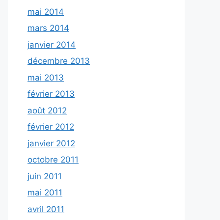
mai 2014
mars 2014
janvier 2014
décembre 2013
mai 2013
février 2013
août 2012
février 2012
janvier 2012
octobre 2011
juin 2011
mai 2011
avril 2011