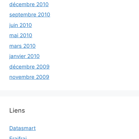
décembre 2010
septembre 2010
juin 2010
mai 2010
mars 2010
janvier 2010
décembre 2009
novembre 2009
Liens
Datasmart
Fraifrai