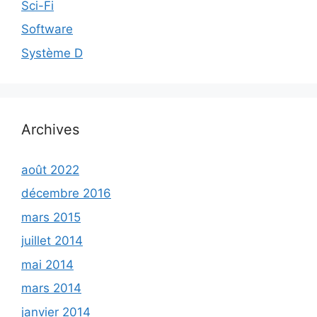
Sci-Fi
Software
Système D
Archives
août 2022
décembre 2016
mars 2015
juillet 2014
mai 2014
mars 2014
janvier 2014