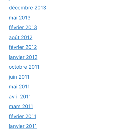
décembre 2013
mai 2013
février 2013
août 2012
février 2012
janvier 2012
octobre 2011
juin 2011
mai 2011
avril 2011
mars 2011
février 2011
janvier 2011