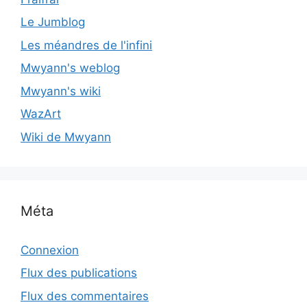
Le Jumblog
Les méandres de l'infini
Mwyann's weblog
Mwyann's wiki
WazArt
Wiki de Mwyann
Méta
Connexion
Flux des publications
Flux des commentaires