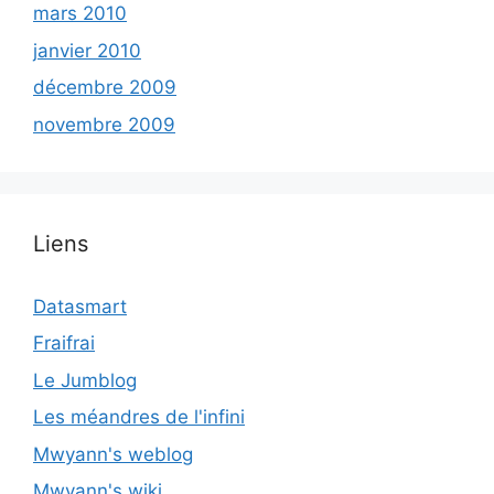
mars 2010
janvier 2010
décembre 2009
novembre 2009
Liens
Datasmart
Fraifrai
Le Jumblog
Les méandres de l'infini
Mwyann's weblog
Mwyann's wiki