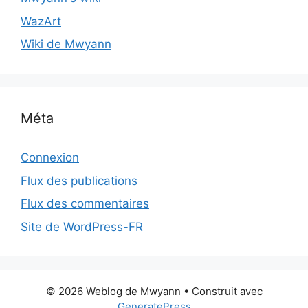
WazArt
Wiki de Mwyann
Méta
Connexion
Flux des publications
Flux des commentaires
Site de WordPress-FR
© 2026 Weblog de Mwyann
• Construit avec
GeneratePress