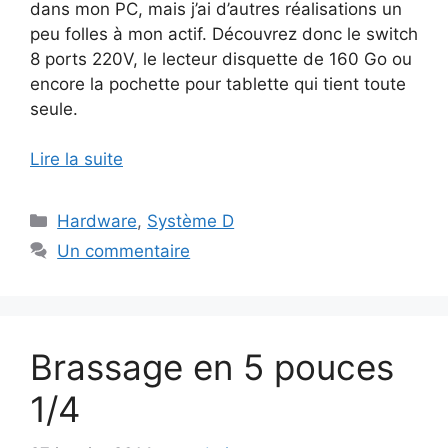
dans mon PC, mais j’ai d’autres réalisations un
peu folles à mon actif. Découvrez donc le switch
8 ports 220V, le lecteur disquette de 160 Go ou
encore la pochette pour tablette qui tient toute
seule.
Lire la suite
Catégories
Hardware
,
Système D
Un commentaire
Brassage en 5 pouces
1/4