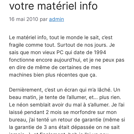
votre matériel info
16 mai 2010
par
admin
Le matériel info, tout le monde le sait, c’est
fragile comme tout. Surtout de nos jours. Je
sais que mon vieux PC qui date de 1994
fonctionne encore aujourd’hui, et je ne peux pas
en dire de même de certaines de mes
machines bien plus récentes que ça.
Dernièrement, c’est un écran qui m’a lâché. Un
beau matin, je tente de l’allumer, et… plus rien.
Le néon semblait avoir du mal à s’allumer. Je l’ai
laissé pendant 2 mois se morfondre sur mon
bureau, j’ai tenté un retour de garantie (même si
la garantie de 3 ans était dépassée on ne sait