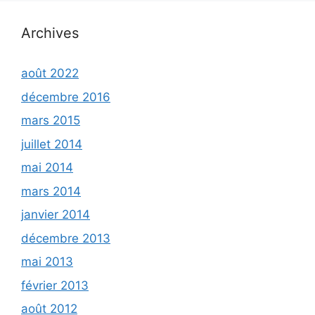
Archives
août 2022
décembre 2016
mars 2015
juillet 2014
mai 2014
mars 2014
janvier 2014
décembre 2013
mai 2013
février 2013
août 2012