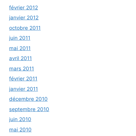
février 2012
janvier 2012
octobre 2011
juin 2011
mai 2011
avril 2011
mars 2011
février 2011
janvier 2011
décembre 2010
septembre 2010
juin 2010
mai 2010