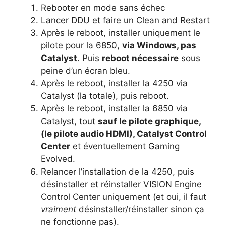
Rebooter en mode sans échec
Lancer DDU et faire un Clean and Restart
Après le reboot, installer uniquement le
pilote pour la 6850,
via Windows, pas
Catalyst
. Puis
reboot nécessaire
sous
peine d’un écran bleu.
Après le reboot, installer la 4250 via
Catalyst (la totale), puis reboot.
Après le reboot, installer la 6850 via
Catalyst, tout
sauf le pilote graphique,
(le pilote audio HDMI), Catalyst Control
Center
et éventuellement Gaming
Evolved.
Relancer l’installation de la 4250, puis
désinstaller et réinstaller VISION Engine
Control Center uniquement (et oui, il faut
vraiment
désinstaller/réinstaller sinon ça
ne fonctionne pas).