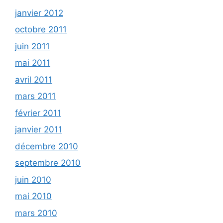
janvier 2012
octobre 2011
juin 2011
mai 2011
avril 2011
mars 2011
février 2011
janvier 2011
décembre 2010
septembre 2010
juin 2010
mai 2010
mars 2010