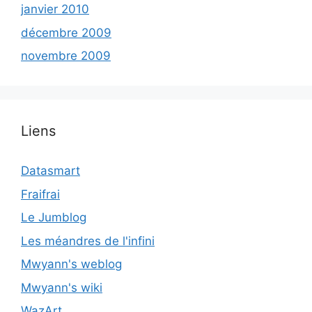
janvier 2010
décembre 2009
novembre 2009
Liens
Datasmart
Fraifrai
Le Jumblog
Les méandres de l'infini
Mwyann's weblog
Mwyann's wiki
WazArt