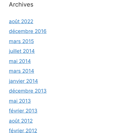
Archives
août 2022
décembre 2016
mars 2015
juillet 2014
mai 2014
mars 2014
janvier 2014
décembre 2013
mai 2013
février 2013
août 2012
février 2012