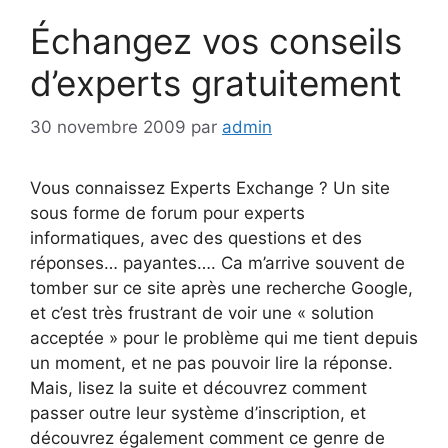
Échangez vos conseils
d’experts gratuitement
30 novembre 2009
par
admin
Vous connaissez Experts Exchange ? Un site
sous forme de forum pour experts
informatiques, avec des questions et des
réponses… payantes…. Ca m’arrive souvent de
tomber sur ce site après une recherche Google,
et c’est très frustrant de voir une « solution
acceptée » pour le problème qui me tient depuis
un moment, et ne pas pouvoir lire la réponse.
Mais, lisez la suite et découvrez comment
passer outre leur système d’inscription, et
découvrez également comment ce genre de