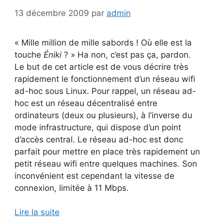
13 décembre 2009
par
admin
« Mille million de mille sabords ! Où elle est la
touche
Éniki
? » Ha non, c’est pas ça, pardon.
Le but de cet article est de vous décrire très
rapidement le fonctionnement d’un réseau wifi
ad-hoc sous Linux. Pour rappel, un réseau ad-
hoc est un réseau décentralisé entre
ordinateurs (deux ou plusieurs), à l’inverse du
mode infrastructure, qui dispose d’un point
d’accès central. Le réseau ad-hoc est donc
parfait pour mettre en place très rapidement un
petit réseau wifi entre quelques machines. Son
inconvénient est cependant la vitesse de
connexion, limitée à 11 Mbps.
Lire la suite