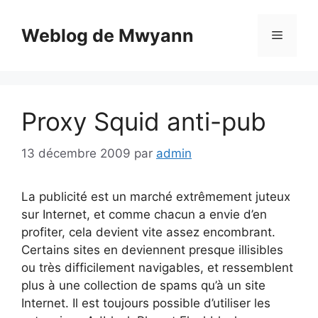
Aller
au
Weblog de Mwyann
Menu
contenu
Proxy Squid anti-pub
13 décembre 2009
par
admin
La publicité est un marché extrêmement juteux
sur Internet, et comme chacun a envie d’en
profiter, cela devient vite assez encombrant.
Certains sites en deviennent presque illisibles
ou très difficilement navigables, et ressemblent
plus à une collection de spams qu’à un site
Internet. Il est toujours possible d’utiliser les