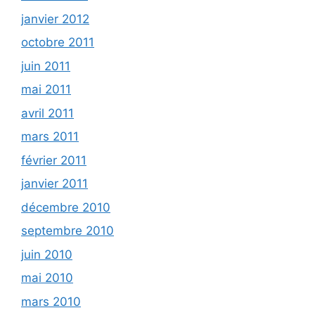
janvier 2012
octobre 2011
juin 2011
mai 2011
avril 2011
mars 2011
février 2011
janvier 2011
décembre 2010
septembre 2010
juin 2010
mai 2010
mars 2010