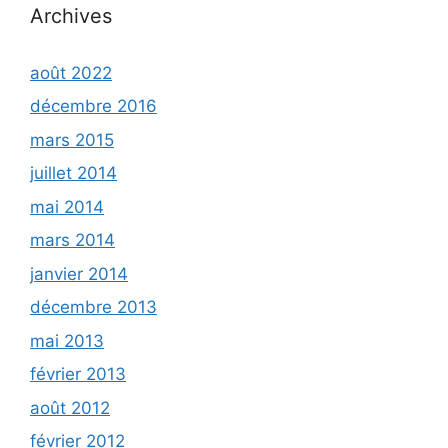
Archives
août 2022
décembre 2016
mars 2015
juillet 2014
mai 2014
mars 2014
janvier 2014
décembre 2013
mai 2013
février 2013
août 2012
février 2012