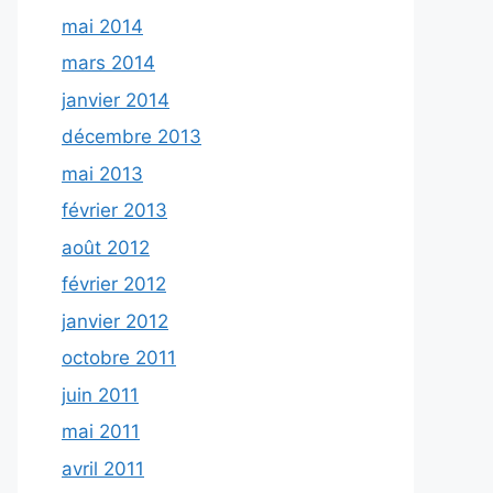
mai 2014
mars 2014
janvier 2014
décembre 2013
mai 2013
février 2013
août 2012
février 2012
janvier 2012
octobre 2011
juin 2011
mai 2011
avril 2011