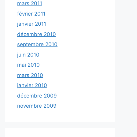
mars 2011
février 2011
janvier 2011
décembre 2010
septembre 2010
juin 2010
mai 2010
mars 2010
janvier 2010
décembre 2009
novembre 2009