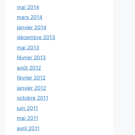
mai 2014
mars 2014
janvier 2014
décembre 2013
mai 2013
février 2013
août 2012
février 2012
janvier 2012
octobre 2011
juin 2011
mai 2011
avril 2011