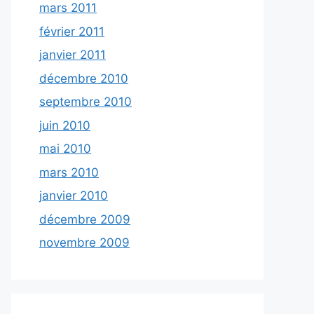
mars 2011
février 2011
janvier 2011
décembre 2010
septembre 2010
juin 2010
mai 2010
mars 2010
janvier 2010
décembre 2009
novembre 2009