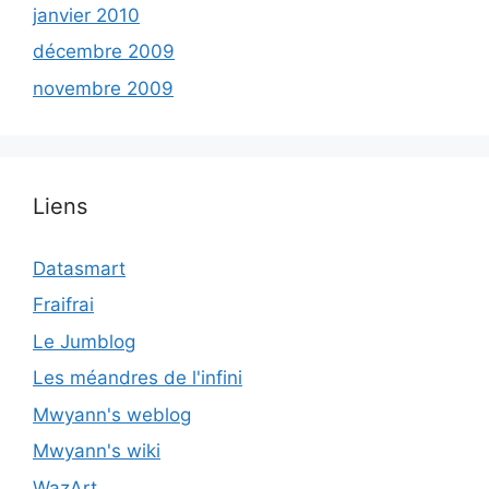
janvier 2010
décembre 2009
novembre 2009
Liens
Datasmart
Fraifrai
Le Jumblog
Les méandres de l'infini
Mwyann's weblog
Mwyann's wiki
WazArt