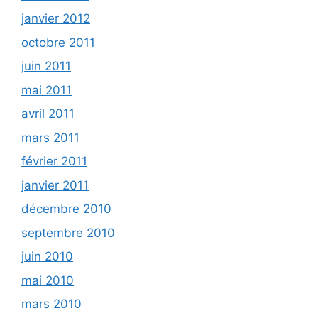
janvier 2012
octobre 2011
juin 2011
mai 2011
avril 2011
mars 2011
février 2011
janvier 2011
décembre 2010
septembre 2010
juin 2010
mai 2010
mars 2010