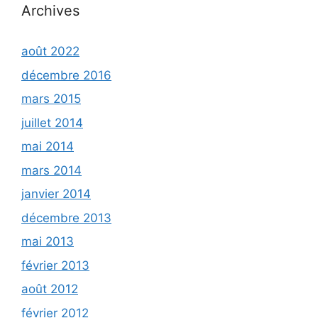
Archives
août 2022
décembre 2016
mars 2015
juillet 2014
mai 2014
mars 2014
janvier 2014
décembre 2013
mai 2013
février 2013
août 2012
février 2012