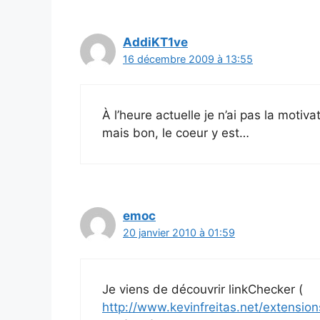
AddiKT1ve
16 décembre 2009 à 13:55
À l’heure actuelle je n’ai pas la motiva
mais bon, le coeur y est…
emoc
20 janvier 2010 à 01:59
Je viens de découvrir linkChecker (
http://www.kevinfreitas.net/extension