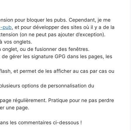
tension pour bloquer les pubs. Cependant, je me
i-pub
, et pour développer des sites où il y a de la
tension (on ne peut pas ajouter d’exception).
à vos onglets.
 onglet, ou de fusionner des fenêtres.
 de gérer les signature GPG dans les pages, les
flash, et permet de les afficher au cas par cas ou
 plusieurs options de personnalisation du
 page régulièrement. Pratique pour ne pas perdre
ler une page.
 dans les commentaires ci-dessous !