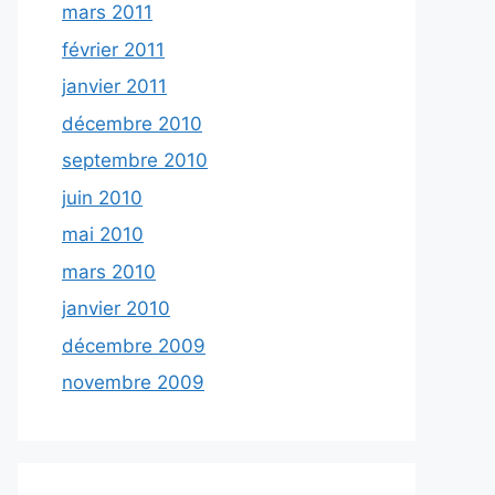
mars 2011
février 2011
janvier 2011
décembre 2010
septembre 2010
juin 2010
mai 2010
mars 2010
janvier 2010
décembre 2009
novembre 2009