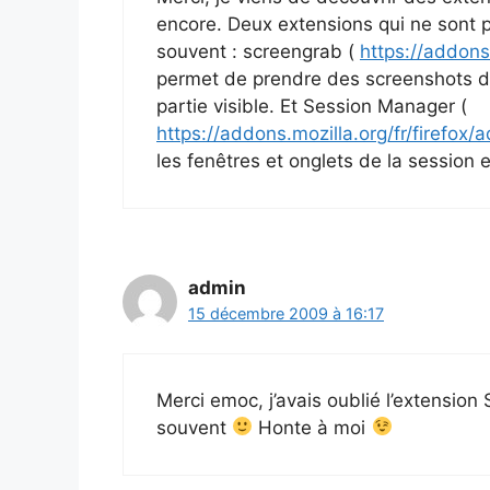
encore. Deux extensions qui ne sont p
souvent : screengrab (
https://addons
permet de prendre des screenshots d’
partie visible. Et Session Manager (
https://addons.mozilla.org/fr/firefox
les fenêtres et onglets de la session 
admin
15 décembre 2009 à 16:17
Merci emoc, j’avais oublié l’extension
souvent
Honte à moi