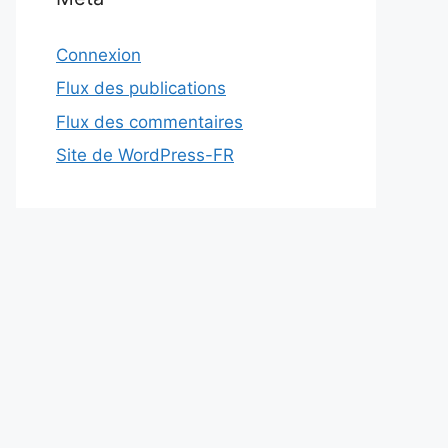
Connexion
Flux des publications
Flux des commentaires
Site de WordPress-FR