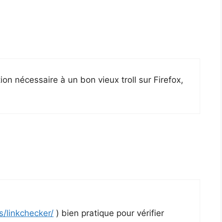
tion nécessaire à un bon vieux troll sur Firefox,
s/linkchecker/
) bien pratique pour vérifier