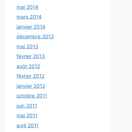
mai 2014
mars 2014
janvier 2014
décembre 2013
mai 2013
février 2013
août 2012
février 2012
janvier 2012
octobre 2011
juin 2011
mai 2011
avril 2011