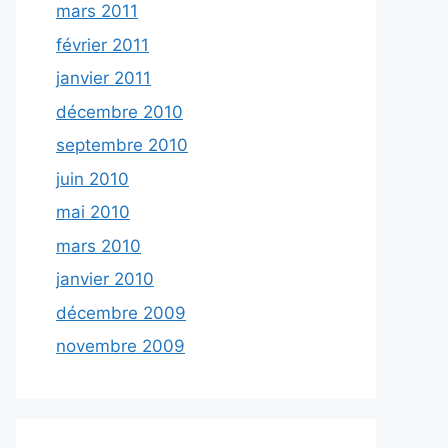
mars 2011
février 2011
janvier 2011
décembre 2010
septembre 2010
juin 2010
mai 2010
mars 2010
janvier 2010
décembre 2009
novembre 2009