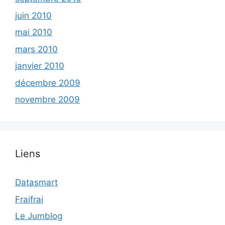
juin 2010
mai 2010
mars 2010
janvier 2010
décembre 2009
novembre 2009
Liens
Datasmart
Fraifrai
Le Jumblog