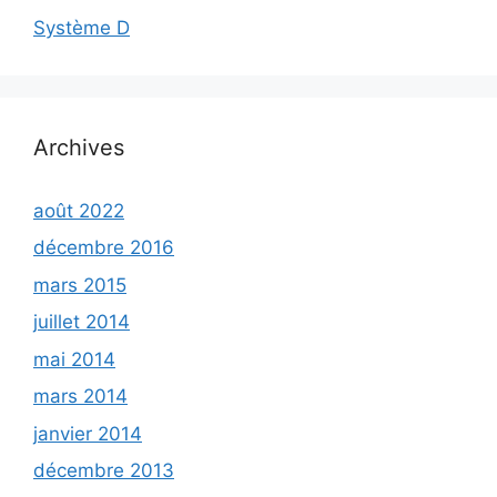
Système D
Archives
août 2022
décembre 2016
mars 2015
juillet 2014
mai 2014
mars 2014
janvier 2014
décembre 2013