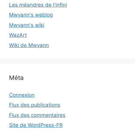
Les méandres de l'infini
Mwyann's weblog
Mwyann's wiki
WazArt
Wiki de Mwyann
Méta
Connexion
Flux des publications
Flux des commentaires
Site de WordPress-FR