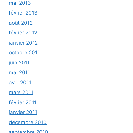
mai 2013
février 2013
août 2012
février 2012
janvier 2012
octobre 2011
juin 2011
mai 2011
avril 2011
mars 2011
février 2011
janvier 2011
décembre 2010
septembre 2010