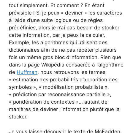
tout simplement. Et comment ? En étant
prévisible ! Si je peux « deviner » les caractères
à l’aide d’une suite logique ou de règles
prédéfinies, alors je n’ai pas besoin de stocker
cette information, car je peux la calculer.
Exemple, les algorithmes qui utilisent des
dictionnaires afin de ne pas répéter plusieurs
fois un même gros bloc d’information. Rien que
dans la page Wikipédia consacrée à l’algorithme
de
Huffman
, nous retrouvons les termes
« estimation des probabilités d’apparition des
symboles », « modélisation probabiliste »,
« prédiction par reconnaissance partielle »,
« pondération de contextes »… autant de
manières de deviner l’information plutôt que la
stocker.
Je vous laisse découvrir le texte de McFadden,