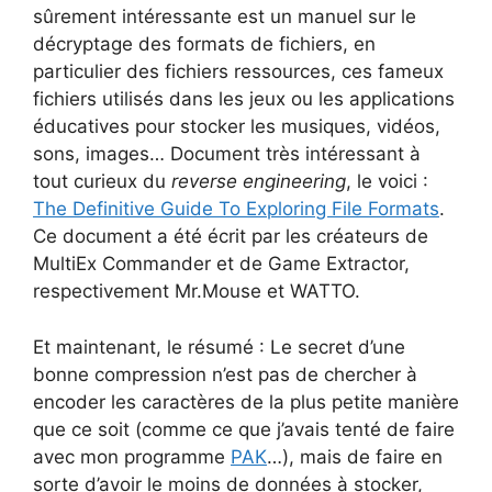
sûrement intéressante est un manuel sur le
décryptage des formats de fichiers, en
particulier des fichiers ressources, ces fameux
fichiers utilisés dans les jeux ou les applications
éducatives pour stocker les musiques, vidéos,
sons, images… Document très intéressant à
tout curieux du
reverse engineering
, le voici :
The Definitive Guide To Exploring File Formats
.
Ce document a été écrit par les créateurs de
MultiEx Commander et de Game Extractor,
respectivement Mr.Mouse et WATTO.
Et maintenant, le résumé : Le secret d’une
bonne compression n’est pas de chercher à
encoder les caractères de la plus petite manière
que ce soit (comme ce que j’avais tenté de faire
avec mon programme
PAK
…), mais de faire en
sorte d’avoir le moins de données à stocker,