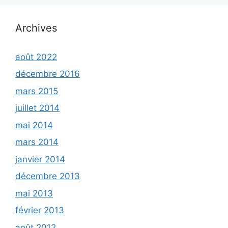
Archives
août 2022
décembre 2016
mars 2015
juillet 2014
mai 2014
mars 2014
janvier 2014
décembre 2013
mai 2013
février 2013
août 2012