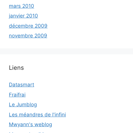
mars 2010
janvier 2010
décembre 2009
novembre 2009
Liens
Datasmart
Fraifrai
Le Jumblog
Les méandres de l'infini
Mwyann's weblog