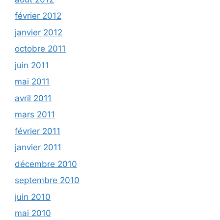
février 2012
janvier 2012
octobre 2011
juin 2011
mai 2011
avril 2011
mars 2011
février 2011
janvier 2011
décembre 2010
septembre 2010
juin 2010
mai 2010