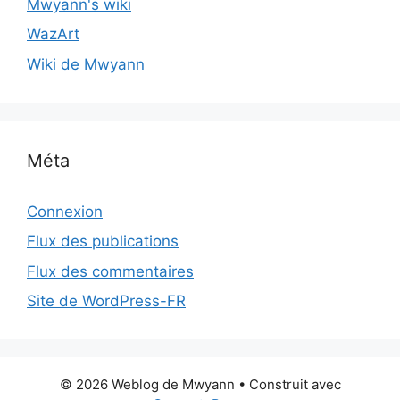
Mwyann's wiki
WazArt
Wiki de Mwyann
Méta
Connexion
Flux des publications
Flux des commentaires
Site de WordPress-FR
© 2026 Weblog de Mwyann
• Construit avec