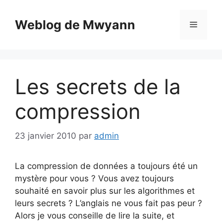
Aller
au
Weblog de Mwyann
Menu
contenu
Les secrets de la
compression
23 janvier 2010
par
admin
La compression de données a toujours été un
mystère pour vous ? Vous avez toujours
souhaité en savoir plus sur les algorithmes et
leurs secrets ? L’anglais ne vous fait pas peur ?
Alors je vous conseille de lire la suite, et