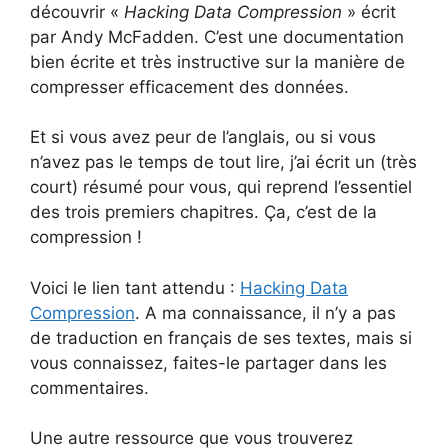
découvrir «
Hacking Data Compression
» écrit
par Andy McFadden. C’est une documentation
bien écrite et très instructive sur la manière de
compresser efficacement des données.
Et si vous avez peur de l’anglais, ou si vous
n’avez pas le temps de tout lire, j’ai écrit un (très
court) résumé pour vous, qui reprend l’essentiel
des trois premiers chapitres. Ça, c’est de la
compression !
Voici le lien tant attendu :
Hacking Data
Compression
. A ma connaissance, il n’y a pas
de traduction en français de ses textes, mais si
vous connaissez, faites-le partager dans les
commentaires.
Une autre ressource que vous trouverez