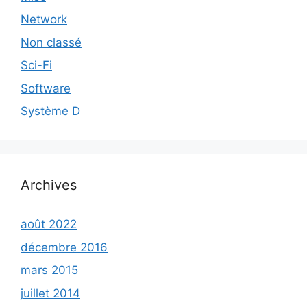
Network
Non classé
Sci-Fi
Software
Système D
Archives
août 2022
décembre 2016
mars 2015
juillet 2014