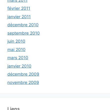
mars 2011
février 2011
janvier 2011
décembre 2010
septembre 2010
juin 2010
mai 2010
mars 2010
janvier 2010
décembre 2009
novembre 2009
Liens