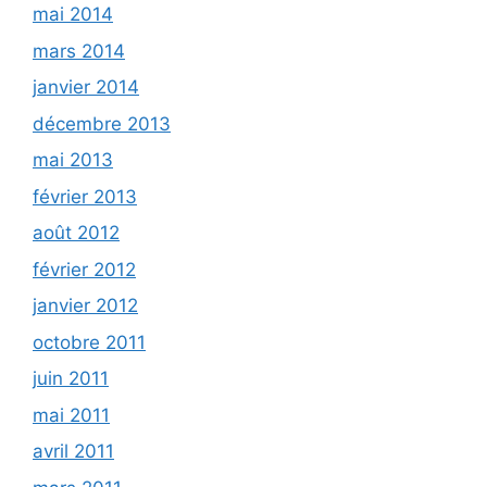
mai 2014
mars 2014
janvier 2014
décembre 2013
mai 2013
février 2013
août 2012
février 2012
janvier 2012
octobre 2011
juin 2011
mai 2011
avril 2011