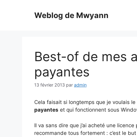
Aller
au
Weblog de Mwyann
contenu
Best-of de mes a
payantes
13 février 2013
par
admin
Cela faisait si longtemps que je voulais le 
payantes
et qui fonctionnent sous Windo
Il va sans dire que j’ai acheté une licenc
recommande tous fortement : c’est le but