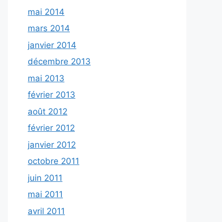
mai 2014
mars 2014
janvier 2014
décembre 2013
mai 2013
février 2013
août 2012
février 2012
janvier 2012
octobre 2011
juin 2011
mai 2011
avril 2011