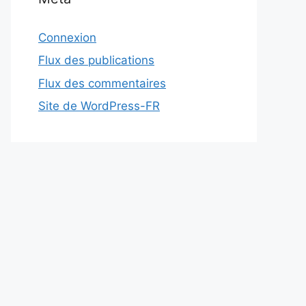
Connexion
Flux des publications
Flux des commentaires
Site de WordPress-FR