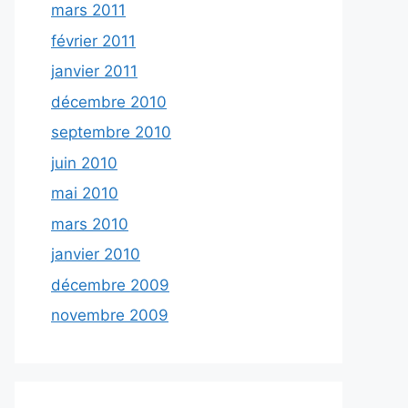
mars 2011
février 2011
janvier 2011
décembre 2010
septembre 2010
juin 2010
mai 2010
mars 2010
janvier 2010
décembre 2009
novembre 2009